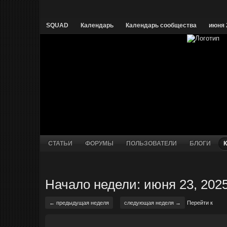
SQUAD
Календарь
Календарь сообщества
июня 
СТАТЬИ
ФОРУМЫ
ПОЛЬЗОВАТЕЛИ
БЛОГИ
Начало недели: июня 23, 202
← предыдущая неделя
следующая неделя →
Перейти к