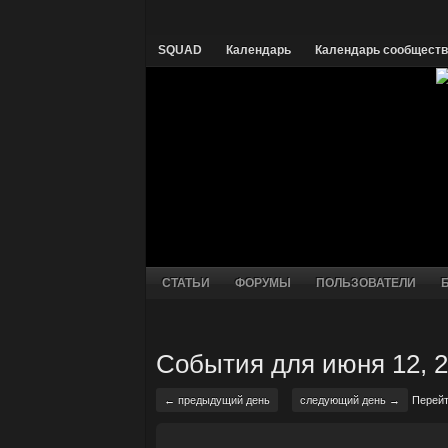
SQUAD
Календарь
Календарь сообщест
СТАТЬИ
ФОРУМЫ
ПОЛЬЗОВАТЕЛИ
События для июня 12, 
← предыдущий день
следующий день →
Перейт