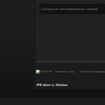
Сегодня нет запланированных событий
Изменить стиль
Политика Конфиден
IPB skins
by
Skinbox