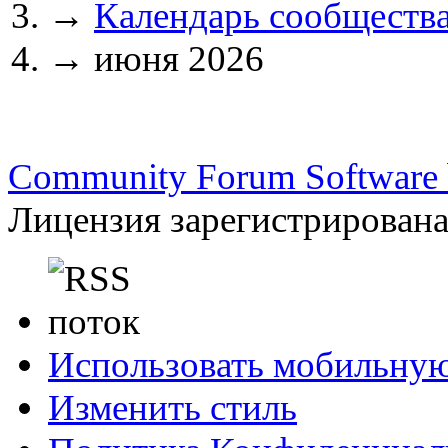
→
Календарь сообществ
→
июня 2026
Community Forum Software b
Лицензия зарегистрирована 
Использовать мобильну
Изменить стиль