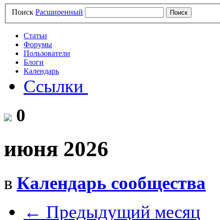
Поиск
Расширенный
Статьи
Форумы
Пользователи
Блоги
Календарь
Ссылки
0
июня 2026
в
Календарь сообщества
← Предыдущий месяц