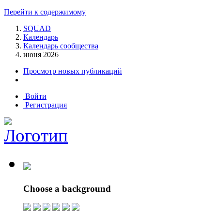
Перейти к содержимому
SQUAD
Календарь
Календарь сообщества
июня 2026
Просмотр новых публикаций
Войти
Регистрация
Choose a background