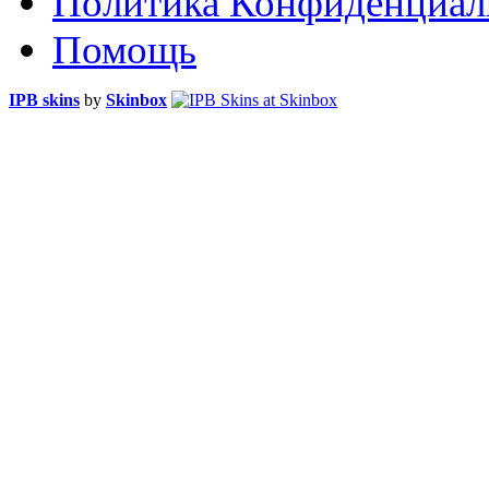
Политика Конфиденциал
Помощь
IPB skins
by
Skinbox