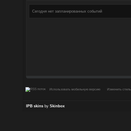
Сегодня нет запланированных событий
Использовать мобильную версию
Изменить стиль
IPB skins
by
Skinbox