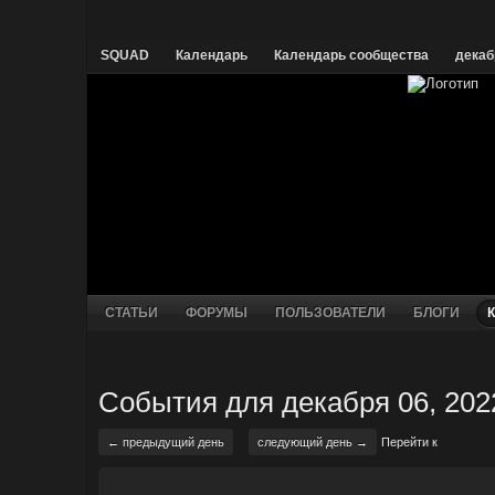
SQUAD
Календарь
Календарь сообщества
декаб
СТАТЬИ
ФОРУМЫ
ПОЛЬЗОВАТЕЛИ
БЛОГИ
События для декабря 06, 202
← предыдущий день
следующий день →
Перейти к