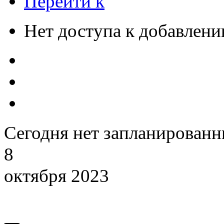
Перейти к
Нет доступа к добавлен
Сегодня нет запланирован
8
октября 2023