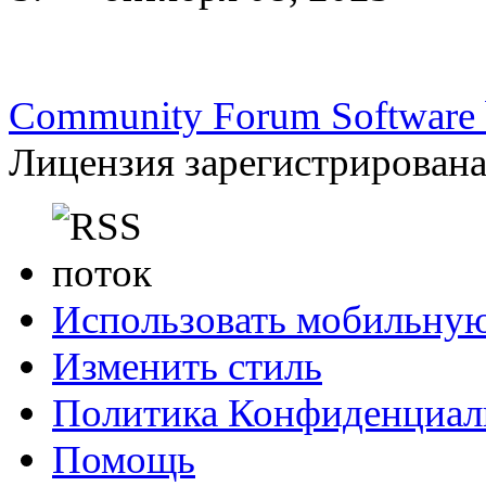
Community Forum Software b
Лицензия зарегистрирована 
Использовать мобильну
Изменить стиль
Политика Конфиденциал
Помощь