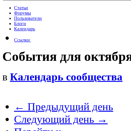
Статьи
Форумы
Пользователи
Блоги
Календарь
Ссылки
События для октября
в
Календарь сообщества
← Предыдущий день
Следующий день →