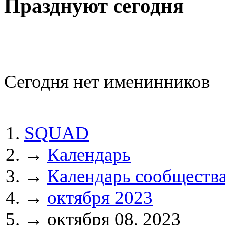
Празднуют сегодня
Сегодня нет именинников
SQUAD
→
Календарь
→
Календарь сообществ
→
октября 2023
→
октября 08, 2023