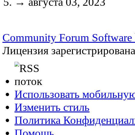
→
августа 03, 2023
Community Forum Software b
Лицензия зарегистрирована 
Использовать мобильну
Изменить стиль
Политика Конфиденциал
Помощь