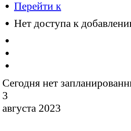
Перейти к
Нет доступа к добавлен
Сегодня нет запланирован
3
августа 2023