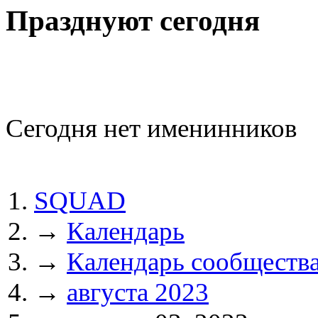
Празднуют сегодня
Сегодня нет именинников
SQUAD
→
Календарь
→
Календарь сообществ
→
августа 2023